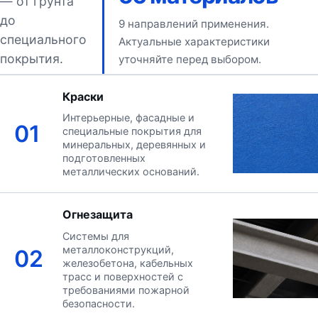
— от грунта
до
9 направлений применения.
специального
Актуальные характеристики
покрытия.
уточняйте перед выбором.
Краски
Интерьерные, фасадные и
01
специальные покрытия для
минеральных, деревянных и
подготовленных
металлических оснований.
Огнезащита
Системы для
металлоконструкций,
02
железобетона, кабельных
трасс и поверхностей с
требованиями пожарной
безопасности.