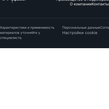
О компании
Контакты
Характеристики и применимость
Персональные данные
Согл
Настройки cookie
материалов уточняйте у
специалиста.