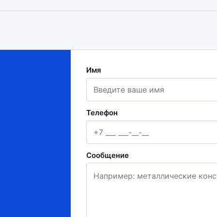
Имя
Телефон
Сообщение