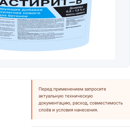
Перед применением запросите
актуальную техническую
документацию, расход, совместимость
слоёв и условия нанесения.