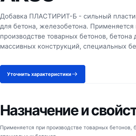
Добавка ПЛАСТИРИТ-Б - сильный пласти
для бетона, железобетона. Применяется
производстве товарных бетонов, бетона 
массивных конструкций, специальных бе
Уточнить характеристики
Назначение и свойс
Применяется при производстве товарных бетонов, 