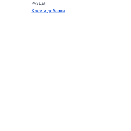
РАЗДЕЛ
Клеи и добавки