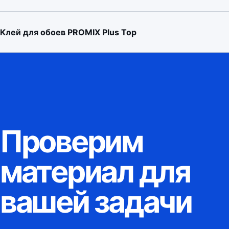
Клей для обоев PROMIX Plus Top
Проверим
материал для
вашей задачи