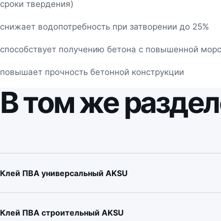
сроки твердения)
снижает водопотребность при затворении до 25%
способствует получению бетона с повышенной мор
повышает прочность бетонной конструкции
В том же раздел
Клей ПВА универсальный AKSU
Клей ПВА строительный AKSU