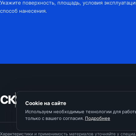
Укажите поверхность, площадь, условия эксплуатаци
способ нанесения.
СК
Симбирские
краски
Cookie на сайте
Используем необходимые технологии для работы
только с вашего согласия.
Подробнее
Характеристики и применимость материалов уточняйте у специа